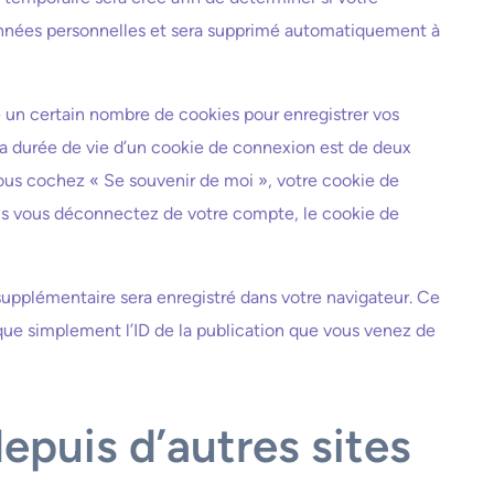
données personnelles et sera supprimé automatiquement à
un certain nombre de cookies pour enregistrer vos
La durée de vie d’un cookie de connexion est de deux
 vous cochez « Se souvenir de moi », votre cookie de
s vous déconnectez de votre compte, le cookie de
supplémentaire sera enregistré dans votre navigateur. Ce
ue simplement l’ID de la publication que vous venez de
puis d’autres sites