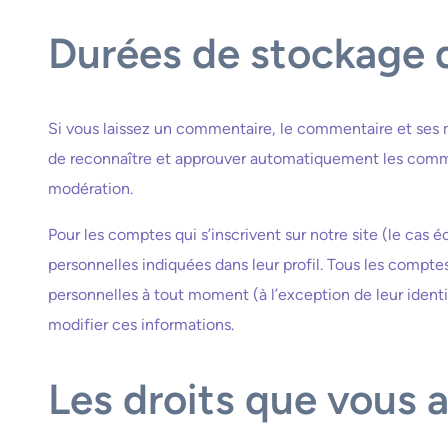
Durées de stockage 
Si vous laissez un commentaire, le commentaire et ses
de reconnaître et approuver automatiquement les commenta
modération.
Pour les comptes qui s’inscrivent sur notre site (le ca
personnelles indiquées dans leur profil. Tous les compte
personnelles à tout moment (à l’exception de leur identif
modifier ces informations.
Les droits que vous 