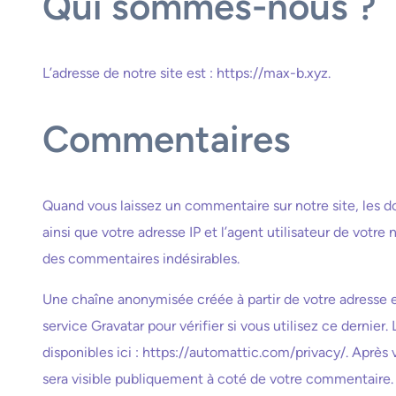
Qui sommes-nous ?
L’adresse de notre site est : https://max-b.xyz.
Commentaires
Quand vous laissez un commentaire sur notre site, les d
ainsi que votre adresse IP et l’agent utilisateur de votre
des commentaires indésirables.
Une chaîne anonymisée créée à partir de votre adresse
service Gravatar pour vérifier si vous utilisez ce dernier
disponibles ici : https://automattic.com/privacy/. Après
sera visible publiquement à coté de votre commentaire.