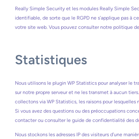
Really Simple Security et les modules Really Simple Sec
identifiable, de sorte que le RGPD ne s’applique pas à ce
votre site web. Vous pouvez consulter notre politique d
Statistiques
Nous utilisons le plugin WP Statistics pour analyser le t
sur notre propre serveur et ne les transmet à aucun tier
collectons via WP Statistics, les raisons pour lesquelles 
Si vous avez des questions ou des préoccupations concer
contacter ou consulter le guide de confidentialité des
Nous stockons les adresses IP des visiteurs d’une manière