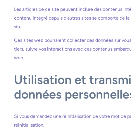
Les articles de ce site peuvent inclure des contenus int
contenu intégré depuis d’autres sites se comporte de la 
site.
Ces sites web pourraient collecter des données sur vous,
tiers, suivre vos interactions avec ces contenus embarq
web.
Utilisation et transm
données personnelle
Si vous demandez une réinitialisation de votre mot de pa
réinitialisation.