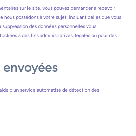
entaires sur le site, vous pouvez demander à recevoir
e nous possédons à votre sujet, incluant celles que vous
a suppression des données personnelles vous
ckées à des fins administratives, légales ou pour des
t envoyées
’aide d’un service automatisé de détection des