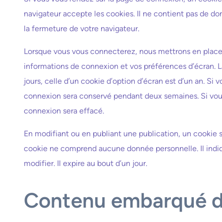
navigateur accepte les cookies. Il ne contient pas de 
la fermeture de votre navigateur.
Lorsque vous vous connecterez, nous mettrons en place 
informations de connexion et vos préférences d’écran. 
jours, celle d’un cookie d’option d’écran est d’un an. Si
connexion sera conservé pendant deux semaines. Si vou
connexion sera effacé.
En modifiant ou en publiant une publication, un cookie 
cookie ne comprend aucune donnée personnelle. Il indiq
modifier. Il expire au bout d’un jour.
Contenu embarqué de