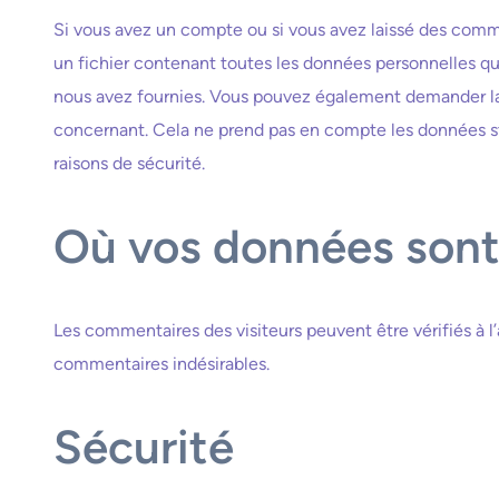
Si vous avez un compte ou si vous avez laissé des comm
un fichier contenant toutes les données personnelles qu
nous avez fournies. Vous pouvez également demander l
concernant. Cela ne prend pas en compte les données sto
raisons de sécurité.
Où vos données son
Les commentaires des visiteurs peuvent être vérifiés à l
commentaires indésirables.
Sécurité